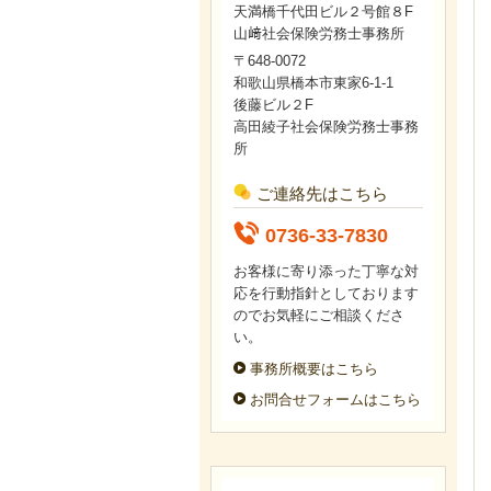
天満橋千代田ビル２号館８F
山﨑社会保険労務士事務所
〒648-0072
和歌山県橋本市東家6-1-1
後藤ビル２F
高田綾子社会保険労務士事務
所
ご連絡先はこちら
0736-33-7830
お客様に寄り添った丁寧な対
応を行動指針としております
のでお気軽にご相談くださ
い。
事務所概要はこちら
お問合せフォームはこちら