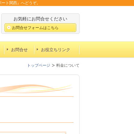
ポート関西』へどうぞ。
お気軽にお問合せください
お問合せフォームはこちら
お問合せ
お役立ちリンク
トップページ
料金について