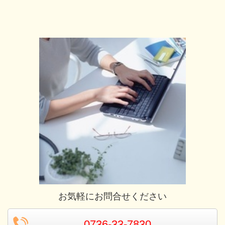
お気軽にお問合せください
0736-33-7830