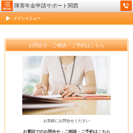
障害年金申請サポート関西
MENU
メインメニュー
お問合せ・ご相談・ご予約はこちら
お気軽にお問合せください
お電話でのお問合せ・ご相談・ご予約はこちら